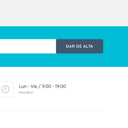
DAR DE ALTA
Lun - Vie / 9:00 - 19:00
Horario