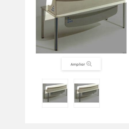
Ampliar