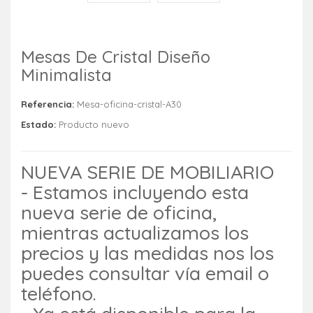
Mesas De Cristal Diseño
Minimalista
Referencia:
Mesa-oficina-cristal-A30
Estado:
Producto nuevo
NUEVA SERIE DE MOBILIARIO
- Estamos incluyendo esta
nueva serie de oficina,
mientras actualizamos los
precios y las medidas nos los
puedes consultar vía email o
teléfono.