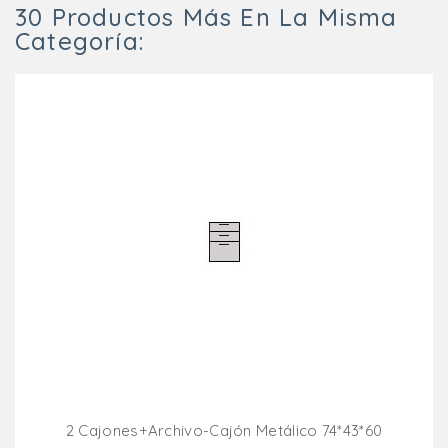
30 Productos Más En La Misma
Categoría:
2 Cajones+archivo-Cajón Metálico 74*43*60