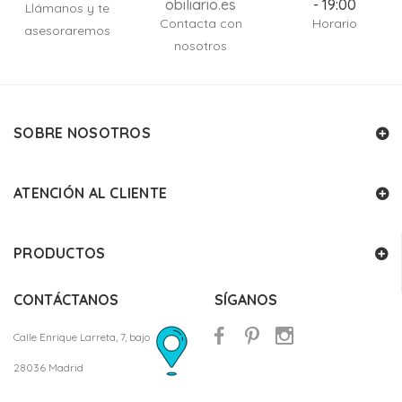
obiliario.es
- 19:00
Llámanos y te
Contacta con
Horario
asesoraremos
nosotros
SOBRE NOSOTROS
ATENCIÓN AL CLIENTE
PRODUCTOS
CONTÁCTANOS
SÍGANOS
Calle Enrique Larreta, 7, bajo
28036 Madrid