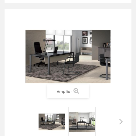
Ampliar