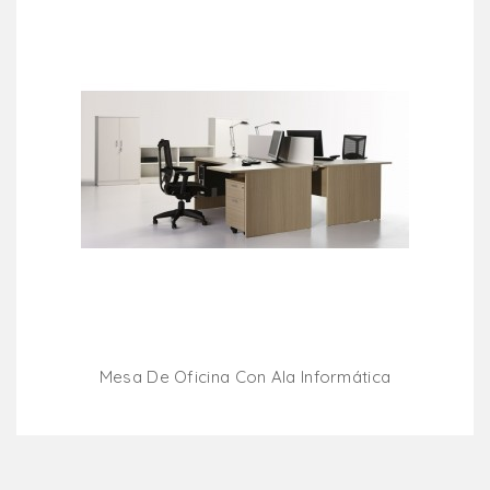
Mesa De Oficina Con Ala Informática
Añadir Al Carrito