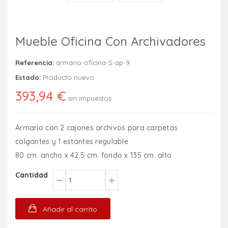
Mueble Oficina Con Archivadores
Referencia:
armario-oficina-S-ap-9
Estado:
Producto nuevo
393,94 €
sin impuestos
Armario con 2 cajones archivos para carpetas
colgantes y 1 estantes regulable
80 cm. ancho x 42.5 cm. fondo x 135 cm. alto
Cantidad
Añadir al carrito