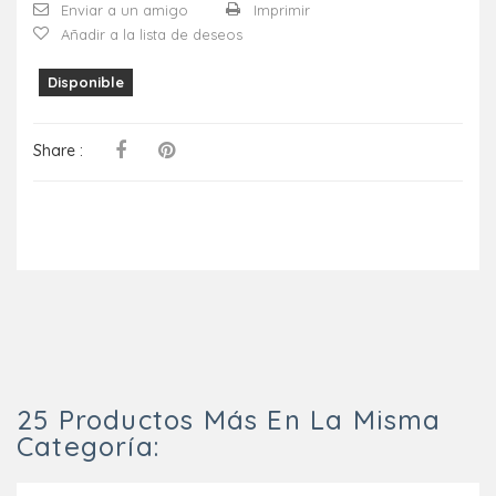
Enviar a un amigo
Imprimir
Añadir a la lista de deseos
Disponible
Share :
25 Productos Más En La Misma
Categoría: