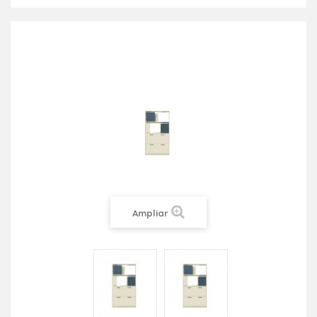
Ampliar