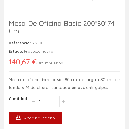
Mesa De Oficina Basic 200*80*74
Cm.
Referencia:
S-200
Estado:
Producto nuevo
140,67 €
sin impuestos
Mesa de oficina línea basic -80 cm. de larga x 80 cm. de
fondo x 74 de altura -canteada en pvc anti-golpes
Cantidad
Añadir al carrito