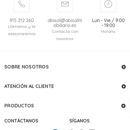
915 212 260
abisal@abisalm
Lun - Vie / 9:00
obiliario.es
- 19:00
Llámanos y te
Contacta con
Horario
asesoraremos
nosotros
SOBRE NOSOTROS
ATENCIÓN AL CLIENTE
PRODUCTOS
CONTÁCTANOS
SÍGANOS