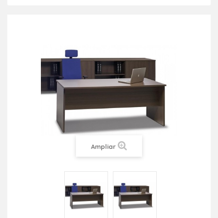
Ampliar