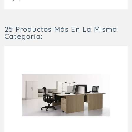
25 Productos Más En La Misma
Categoría: