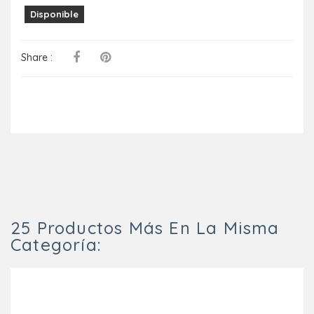
Disponible
Share :
25 Productos Más En La Misma
Categoría: