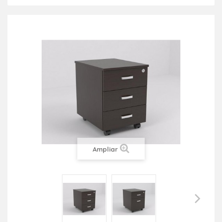
Ampliar