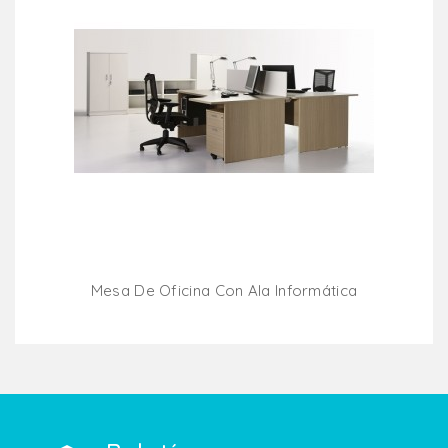
Mesa De Oficina Con Ala Informática
Añadir Al Carrito