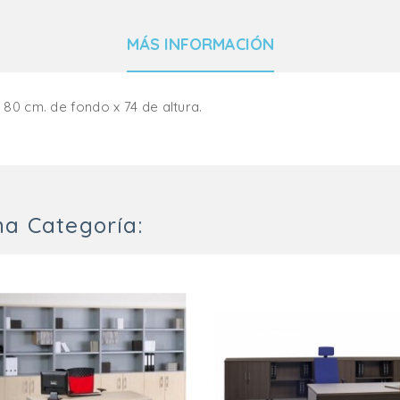
MÁS INFORMACIÓN
 80 cm. de fondo x 74 de altura.
a Categoría: