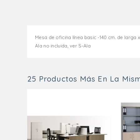
Mesa de oficina línea basic -140 cm. de larga x
Ala no incluida, ver S-Ala
25 Productos Más En La Mism