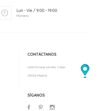
Lun - Vie / 9:00 - 19:00
Horario
CONTÁCTANOS
Calle Enrique Larreta, 7, bajo
28036 Madrid
SÍGANOS