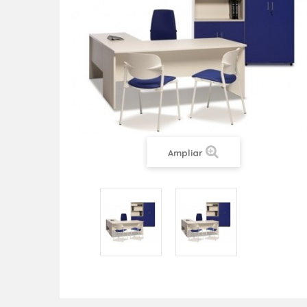
Ampliar