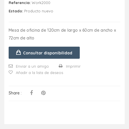
Referencia:
Work2000
Estado:
Producto nuevo
Mesa de oficina de 120cm de largo x 60cm de ancho x
72cm de alto
Consultar disponibilidad
Enviar a un amigo
Imprimir
Añadir a la lista de deseos
Share :