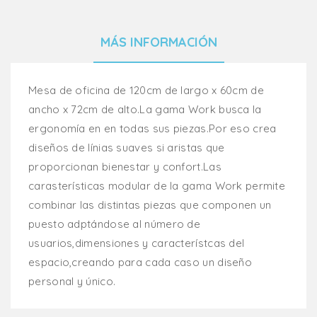
MÁS INFORMACIÓN
Mesa de oficina de 120cm de largo x 60cm de
ancho x 72cm de alto.La gama Work busca la
ergonomía en en todas sus piezas.Por eso crea
diseños de línias suaves si aristas que
proporcionan bienestar y confort.Las
carasterísticas modular de la gama Work permite
combinar las distintas piezas que componen un
puesto adptándose al número de
usuarios,dimensiones y característcas del
espacio,creando para cada caso un diseño
personal y único.