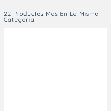
22 Productos Más En La Misma
Categoría: