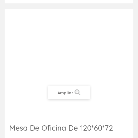
Ampliar
Mesa De Oficina De 120*60*72