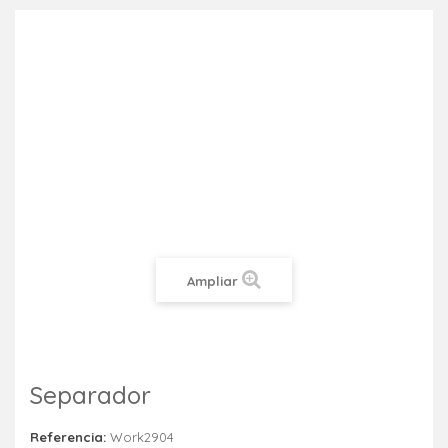
Ampliar
Separador
Referencia:
Work2904