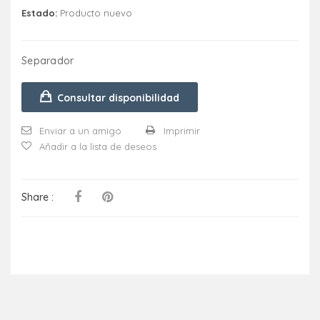
Estado:
Producto nuevo
Separador
Consultar disponibilidad
Enviar a un amigo
Imprimir
Añadir a la lista de deseos
Share :