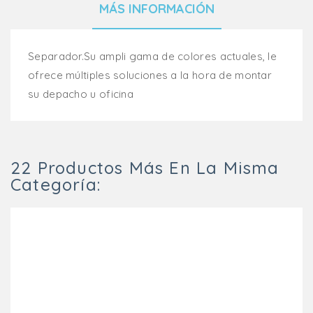
MÁS INFORMACIÓN
Separador.Su ampli gama de colores actuales, le
ofrece múltiples soluciones a la hora de montar
su depacho u oficina
22 Productos Más En La Misma
Categoría: