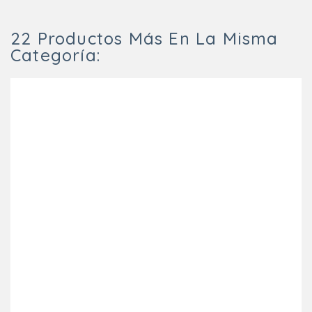
22 Productos Más En La Misma
Categoría: