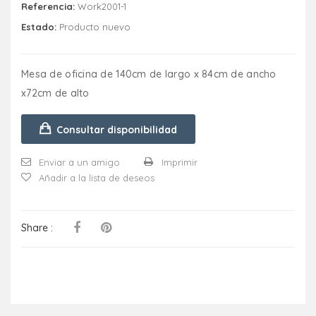
Referencia:
Work2001-1
Estado:
Producto nuevo
Mesa de oficina de 140cm de largo x 84cm de ancho
x72cm de alto
Consultar disponibilidad
Enviar a un amigo
Imprimir
Añadir a la lista de deseos
Share :