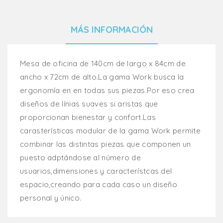
MÁS INFORMACIÓN
Mesa de oficina de 140cm de largo x 84cm de
ancho x 72cm de alto.La gama Work busca la
ergonomía en en todas sus piezas.Por eso crea
diseños de línias suaves si aristas que
proporcionan bienestar y confort.Las
carasterísticas modular de la gama Work permite
combinar las distintas piezas que componen un
puesto adptándose al número de
usuarios,dimensiones y característcas del
espacio,creando para cada caso un diseño
personal y único.