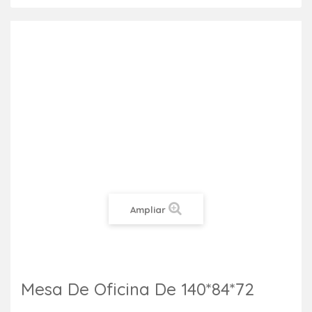
Ampliar
Mesa De Oficina De 140*84*72