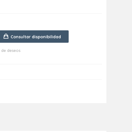
Consultar disponibilidad
ta de deseos