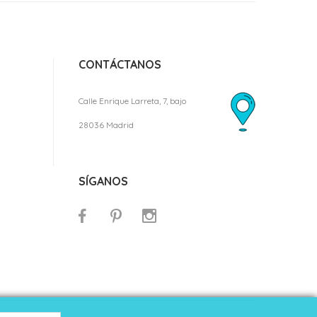
CONTÁCTANOS
Calle Enrique Larreta, 7, bajo
28036 Madrid
SÍGANOS