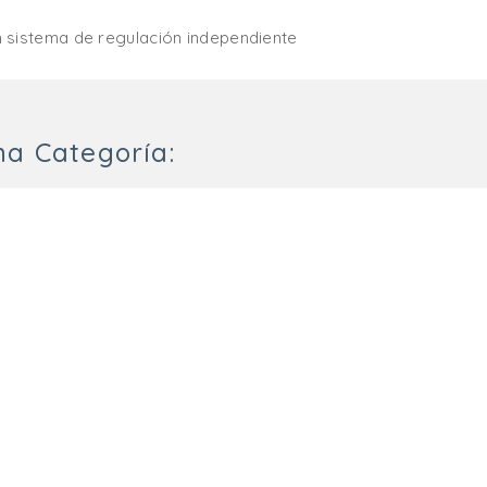
 sistema de regulación independiente
ma Categoría: