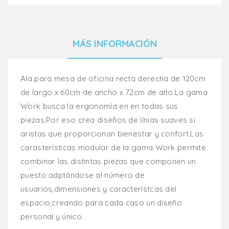
MÁS INFORMACIÓN
Ala para mesa de oficina recta derecha de 120cm
de largo x 60cm de ancho x 72cm de alto.La gama
Work busca la ergonomía en en todas sus
piezas.Por eso crea diseños de línias suaves si
aristas que proporcionan bienestar y confort.Las
carasterísticas modular de la gama Work permite
combinar las distintas piezas que componen un
puesto adptándose al número de
usuarios,dimensiones y característcas del
espacio,creando para cada caso un diseño
personal y único.