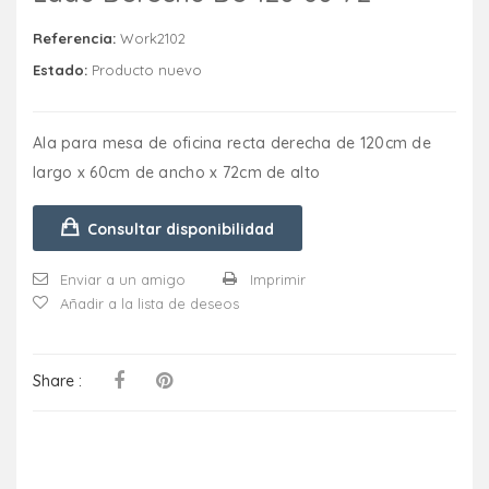
Referencia:
Work2102
Estado:
Producto nuevo
Ala para mesa de oficina recta derecha de 120cm de
largo x 60cm de ancho x 72cm de alto
Consultar disponibilidad
Enviar a un amigo
Imprimir
Añadir a la lista de deseos
Share :