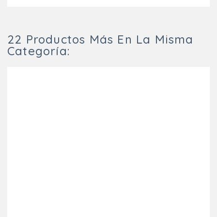
22 Productos Más En La Misma
Categoría: