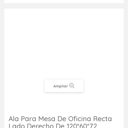
Ampliar
Ala Para Mesa De Oficina Recta
Lado Derecho De 120*60*72