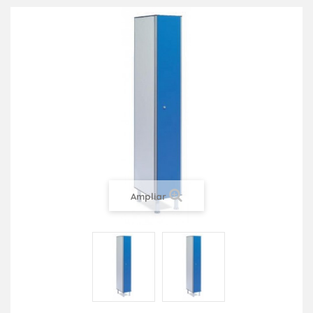
Ampliar