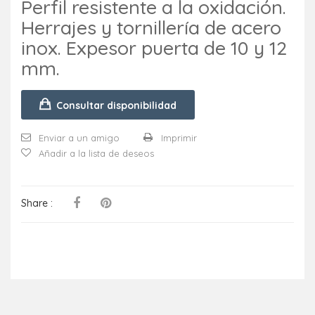
Perfil resistente a la oxidación.
Herrajes y tornillería de acero
inox. Expesor puerta de 10 y 12
mm.
Consultar disponibilidad
Enviar a un amigo
Imprimir
Añadir a la lista de deseos
Share :