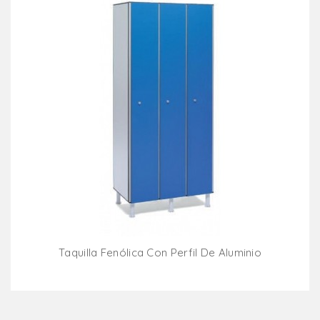
Taquilla Fenólica Con Perfil De Aluminio
Añadir Al Carrito