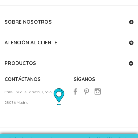
SOBRE NOSOTROS
ATENCIÓN AL CLIENTE
PRODUCTOS
CONTÁCTANOS
SÍGANOS
Calle Enrique Larreta, 7, bajo
28036 Madrid