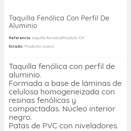
Taquilla Fenólica Con Perfil De
Aluminio
Referencia:
taquilla-fenolica1modulo-CH
Estado:
Producto nuevo
Taquilla fenólica con perfil de
aluminio.
Formada a base de láminas de
celulosa homogeneizada con
resinas fenólicas y
compactadas. Núcleo interior
negro.
Patas de PVC con niveladores.