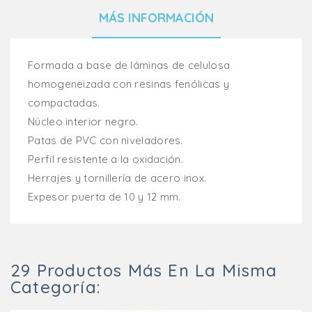
MÁS INFORMACIÓN
Formada a base de láminas de celulosa
homogeneizada con resinas fenólicas y
compactadas.
Núcleo interior negro.
Patas de PVC con niveladores.
Perfil resistente a la oxidación.
Herrajes y tornillería de acero inox.
Expesor puerta de 10 y 12 mm.
29 Productos Más En La Misma
Categoría: