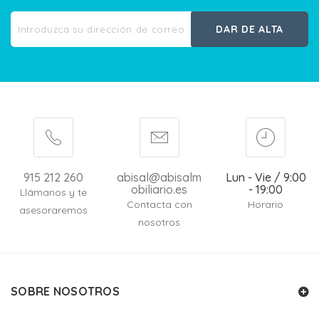
DAR DE ALTA
915 212 260
abisal@abisalm
Lun - Vie / 9:00
obiliario.es
- 19:00
Llámanos y te
Contacta con
Horario
asesoraremos
nosotros
SOBRE NOSOTROS