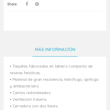
Share :
MÁS INFORMACIÓN
• Taquillas fabricadas en tablero compacto de
resinas fenólicas.
• Material de gran resistencia, hidrófugo, ignífugo
y antibacteriano.
• Cantos redondeados.
• Ventilación trasera.
• Cerradura con dos llaves.