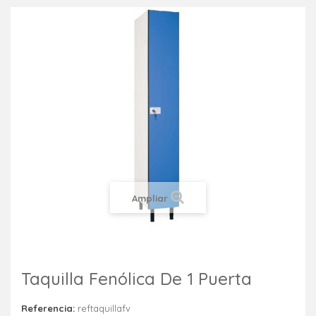
Ampliar
Taquilla Fenólica De 1 Puerta
Referencia:
reftaquillafv