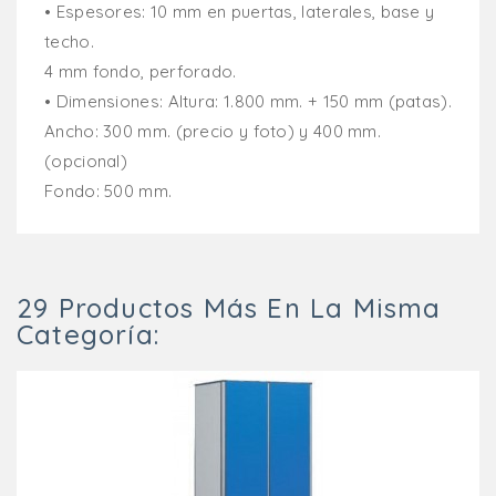
• Espesores: 10 mm en puertas, laterales, base y
techo.
4 mm fondo, perforado.
• Dimensiones: Altura: 1.800 mm. + 150 mm (patas).
Ancho: 300 mm. (precio y foto) y 400 mm.
(opcional)
Fondo: 500 mm.
29 Productos Más En La Misma
Categoría: