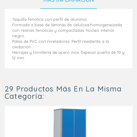
Taquilla fenólica con perfil de aluminio.
Formada a base de láminas de celulosa homogeneizada
con resinas fenólicas y compactadas. Núcleo interior
negro.
Patas de PVC con niveladores. Perfil resistente a la
oxidación.
Herrajes y tornillería de acero inox. Expesor puerta de 10 y
12 mm.
29 Productos Más En La Misma
Categoría: