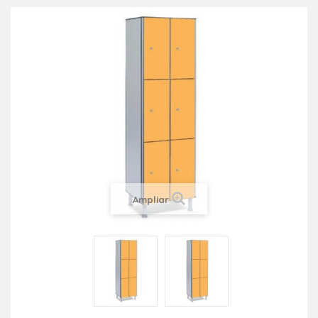
Ampliar