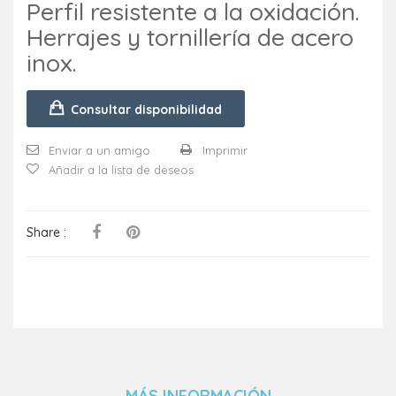
Perfil resistente a la oxidación.
Herrajes y tornillería de acero
inox.
Consultar disponibilidad
Enviar a un amigo
Imprimir
Añadir a la lista de deseos
Share :
MÁS INFORMACIÓN