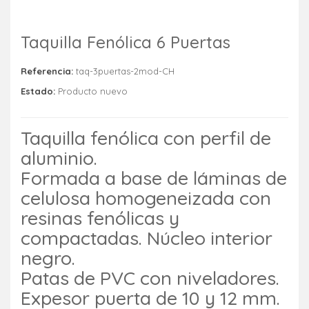
Taquilla Fenólica 6 Puertas
Referencia:
taq-3puertas-2mod-CH
Estado:
Producto nuevo
Taquilla fenólica con perfil de
aluminio.
Formada a base de láminas de
celulosa homogeneizada con
resinas fenólicas y
compactadas. Núcleo interior
negro.
Patas de PVC con niveladores.
Expesor puerta de 10 y 12 mm.