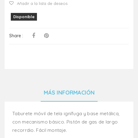
Añadir a la lista de deseos
Disponible
Share :
MÁS INFORMACIÓN
Taburete móvil de tela ignífuga y base metálica,
con mecanismo básico. Pistón de gas de largo
recorrdio. Fácil montaje.