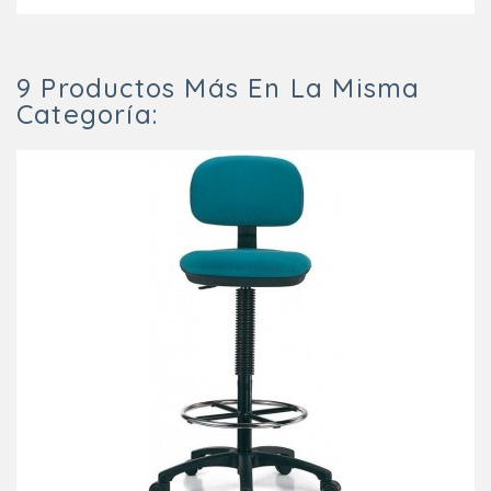
9 Productos Más En La Misma
Categoría: