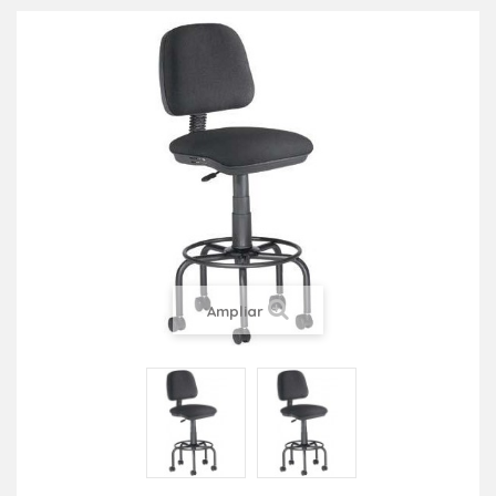
Ampliar