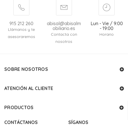
915 212 260
abisal@abisalm
Lun - Vie / 9:00
obiliario.es
- 19:00
Llámanos y te
Contacta con
Horario
asesoraremos
nosotros
SOBRE NOSOTROS
ATENCIÓN AL CLIENTE
PRODUCTOS
CONTÁCTANOS
SÍGANOS