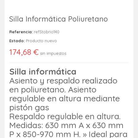
Silla Informática Poliuretano
Referencia:
refStobrio140
Estado:
Producto nuevo
174,68 €
sin impuestos
Silla informática
Asiento y respaldo realizado
en poliuretano. Asiento
regulable en altura mediante
pistón gas
Respaldo regulable en altura.
Medidas: 630 mm A x 630 mm
P x 850-970 mm H. » Ideal para