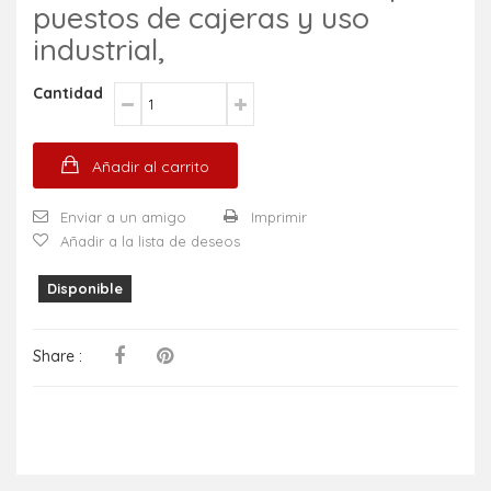
puestos de cajeras y uso
industrial,
Cantidad
Añadir al carrito
Enviar a un amigo
Imprimir
Añadir a la lista de deseos
Disponible
Share :