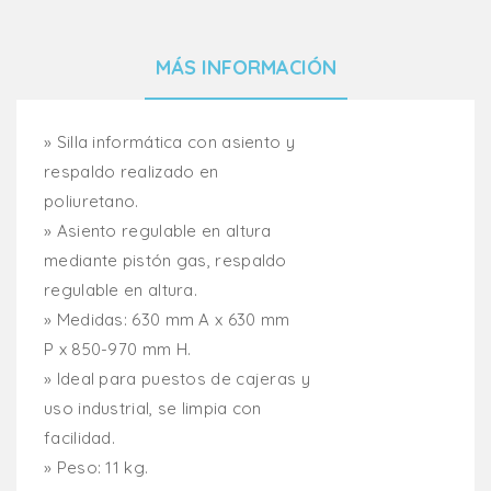
MÁS INFORMACIÓN
» Silla informática con asiento y
respaldo realizado en
poliuretano.
» Asiento regulable en altura
mediante pistón gas, respaldo
regulable en altura.
» Medidas: 630 mm A x 630 mm
P x 850-970 mm H.
» Ideal para puestos de cajeras y
uso industrial, se limpia con
facilidad.
» Peso: 11 kg.