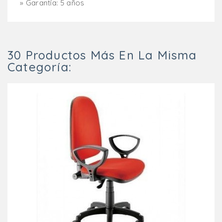
» Garantía: 5 años
30 Productos Más En La Misma
Categoría: