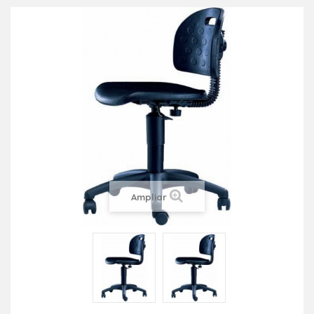
Ampliar