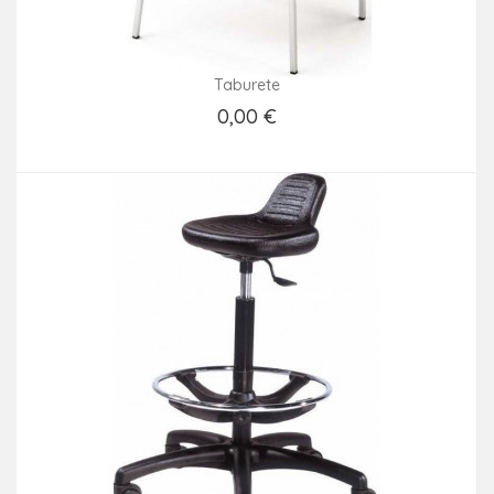
Taburete
0,00 €
Consultar precio