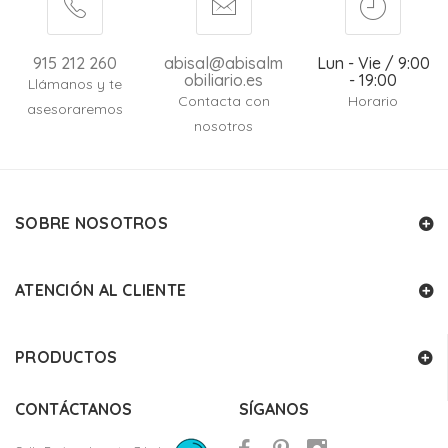
915 212 260
abisal@abisalm
Lun - Vie / 9:00
obiliario.es
- 19:00
Llámanos y te
Contacta con
Horario
asesoraremos
nosotros
SOBRE NOSOTROS
ATENCIÓN AL CLIENTE
PRODUCTOS
CONTÁCTANOS
SÍGANOS