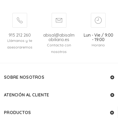
915 212 260
abisal@abisalm
Lun - Vie / 9:00
obiliario.es
- 19:00
Llámanos y te
Contacta con
Horario
asesoraremos
nosotros
SOBRE NOSOTROS
ATENCIÓN AL CLIENTE
PRODUCTOS