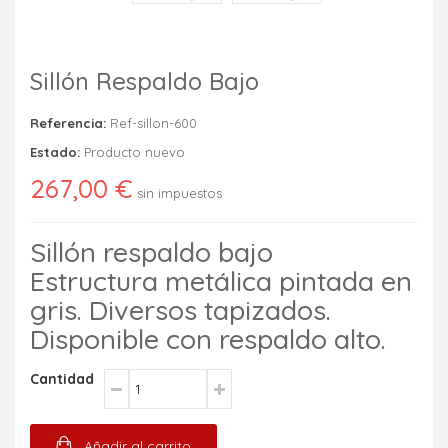
Sillón Respaldo Bajo
Referencia:
Ref-sillon-600
Estado:
Producto nuevo
267,00 €
sin impuestos
Sillón respaldo bajo
Estructura metálica pintada en
gris. Diversos tapizados.
Disponible con respaldo alto.
Cantidad
Añadir al carrito