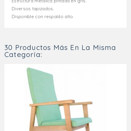
Estructura metálica pintada en gris.
Diversos tapizados.
Disponible con respaldo alto.
30 Productos Más En La Misma
Categoría: