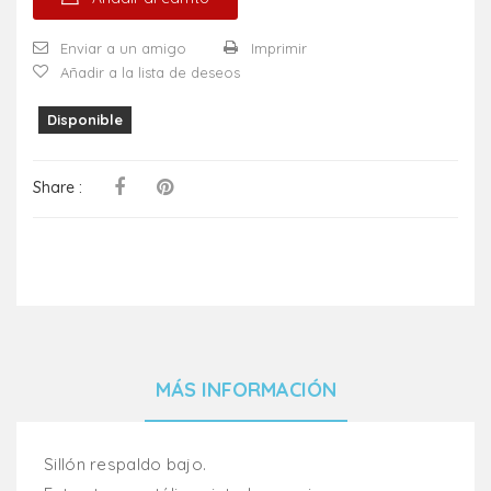
Enviar a un amigo
Imprimir
Añadir a la lista de deseos
Disponible
Share :
MÁS INFORMACIÓN
Sillón respaldo bajo.