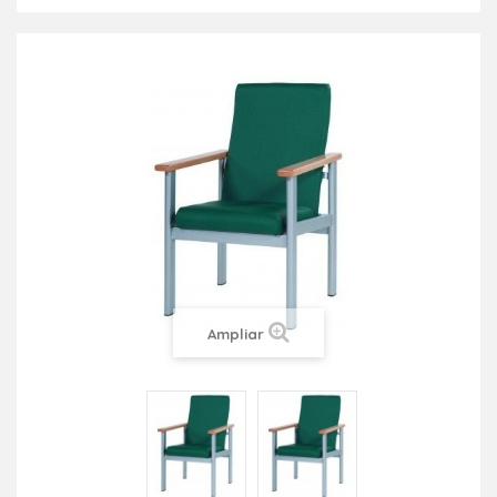
Ampliar