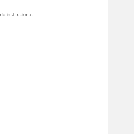
a institucional.