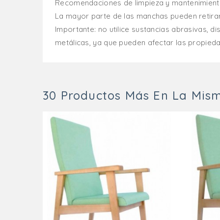
Recomendaciones de limpieza y mantenimient
La mayor parte de las manchas pueden retira
Importante: no utilice sustancias abrasivas, d
metálicas, ya que pueden afectar las propieda
30 Productos Más En La Mism