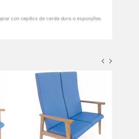
mpiar con cepillos de cerda dura o esponjillas