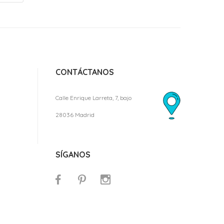
CONTÁCTANOS
Calle Enrique Larreta, 7, bajo
28036 Madrid
SÍGANOS