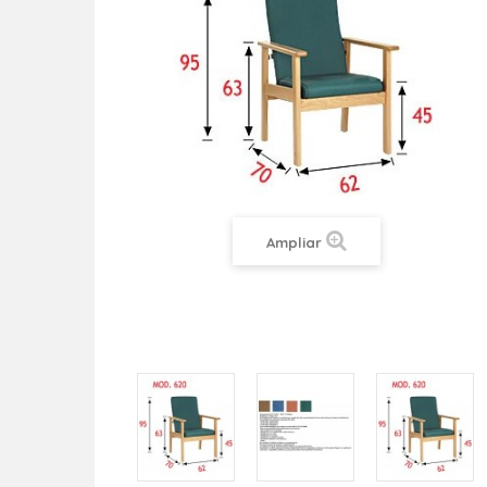
Ampliar