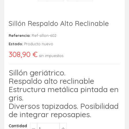
Sillón Respaldo Alto Reclinable
Referencia:
Ref-sillon-602
Estado:
Producto nuevo
308,90 €
sin impuestos
Sillón geriátrico.
Respaldo alto reclinable
Estructura metálica pintada en
gris.
Diversos tapizados. Posibilidad
de integrar reposapies.
Cantidad