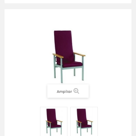
Ampliar