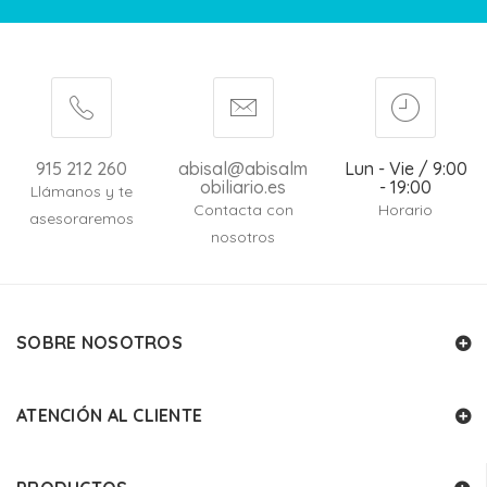
915 212 260
abisal@abisalm
Lun - Vie / 9:00
obiliario.es
- 19:00
Llámanos y te
Contacta con
Horario
asesoraremos
nosotros
SOBRE NOSOTROS
ATENCIÓN AL CLIENTE