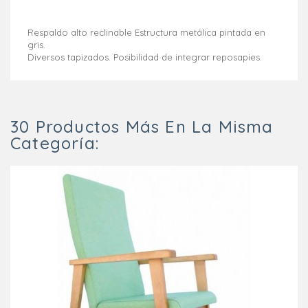
Respaldo alto reclinable Estructura metálica pintada en
gris.
Diversos tapizados. Posibilidad de integrar reposapies.
30 Productos Más En La Misma
Categoría: