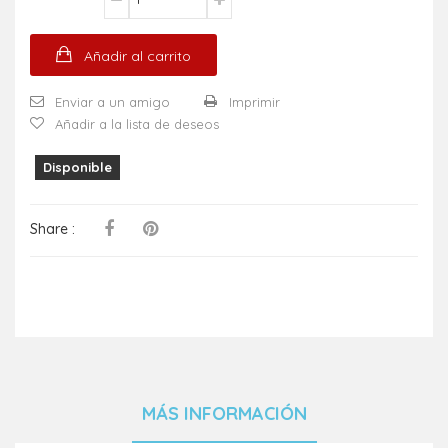
Añadir al carrito
Enviar a un amigo
Imprimir
Añadir a la lista de deseos
Disponible
Share :
MÁS INFORMACIÓN