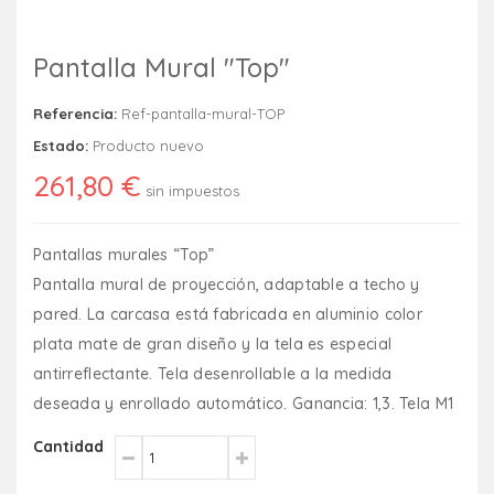
Pantalla Mural "Top"
Referencia:
Ref-pantalla-mural-TOP
Estado:
Producto nuevo
261,80 €
sin impuestos
Pantallas murales “Top”
Pantalla mural de proyección, adaptable a techo y
pared. La carcasa está fabricada en aluminio color
plata mate de gran diseño y la tela es especial
antirreflectante. Tela desenrollable a la medida
deseada y enrollado automático. Ganancia: 1,3. Tela M1
Cantidad