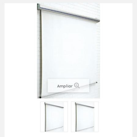
Ampliar