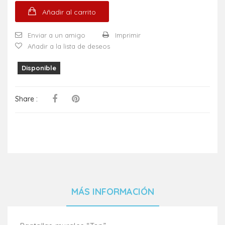
Añadir al carrito
Enviar a un amigo
Imprimir
Añadir a la lista de deseos
Disponible
Share :
MÁS INFORMACIÓN