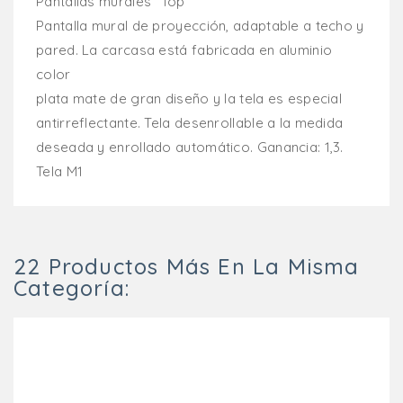
Pantallas murales “Top”
Pantalla mural de proyección, adaptable a techo y
pared. La carcasa está fabricada en aluminio
color
plata mate de gran diseño y la tela es especial
antirreflectante. Tela desenrollable a la medida
deseada y enrollado automático. Ganancia: 1,3.
Tela M1
22 Productos Más En La Misma
Categoría: