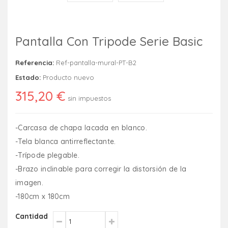
Pantalla Con Tripode Serie Basic
Referencia:
Ref-pantalla-mural-PT-B2
Estado:
Producto nuevo
315,20 €
sin impuestos
-Carcasa de chapa lacada en blanco.
-Tela blanca antirreflectante.
-Trípode plegable.
-Brazo inclinable para corregir la distorsión de la
imagen.
-180cm x 180cm
Cantidad