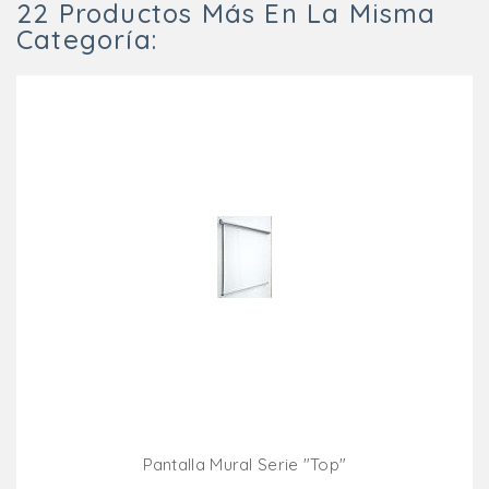
22 Productos Más En La Misma
Categoría:
Pantalla Mural Serie "top"
Añadir Al Carrito