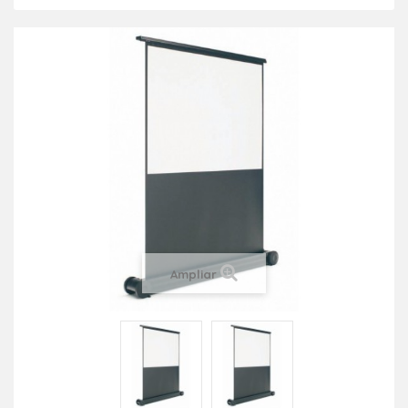
Ampliar