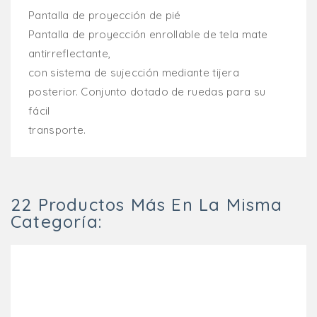
Pantalla de proyección de pié
Pantalla de proyección enrollable de tela mate
antirreflectante,
con sistema de sujección mediante tijera
posterior. Conjunto dotado de ruedas para su
fácil
transporte.
22 Productos Más En La Misma
Categoría: