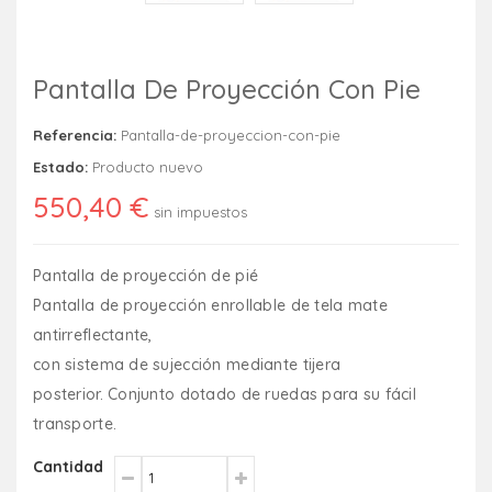
Pantalla De Proyección Con Pie
Referencia:
Pantalla-de-proyeccion-con-pie
Estado:
Producto nuevo
550,40 €
sin impuestos
Pantalla de proyección de pié
Pantalla de proyección enrollable de tela mate
antirreflectante,
con sistema de sujección mediante tijera
posterior. Conjunto dotado de ruedas para su fácil
transporte.
Cantidad