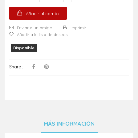
Añadir al carrito
Enviar a un amigo
Imprimir
Añadir a la lista de deseos
Disponible
Share :
MÁS INFORMACIÓN