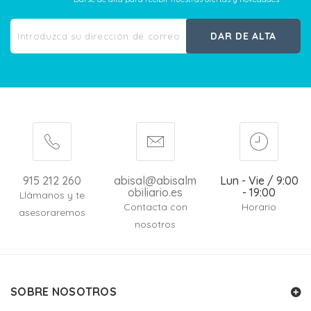
DAR DE ALTA
915 212 260
abisal@abisalm
Lun - Vie / 9:00
obiliario.es
- 19:00
Llámanos y te
Contacta con
Horario
asesoraremos
nosotros
SOBRE NOSOTROS