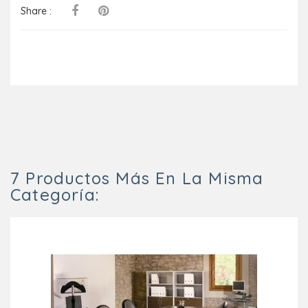
Share :
7 Productos Más En La Misma
Categoría: