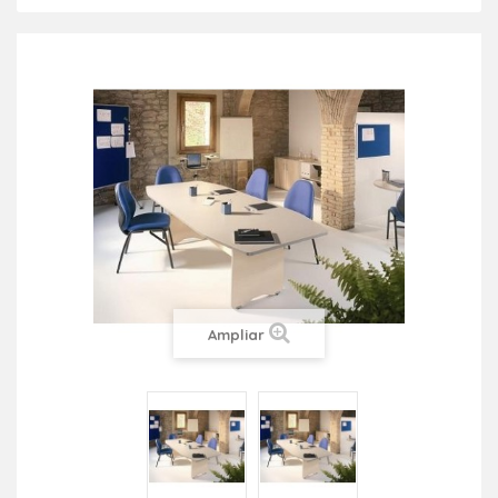
Ampliar