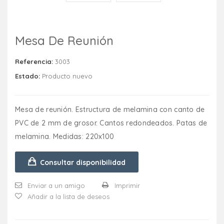
Mesa De Reunión
Referencia:
3003
Estado:
Producto nuevo
Mesa de reunión. Estructura de melamina con canto de
PVC de 2 mm de grosor. Cantos redondeados. Patas de
melamina. Medidas: 220x100
Consultar disponibilidad
Enviar a un amigo
Imprimir
Añadir a la lista de deseos