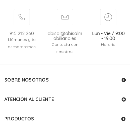
915 212 260
abisal@abisalm
Lun - Vie / 9:00
obiliario.es
- 19:00
Llámanos y te
Contacta con
Horario
asesoraremos
nosotros
SOBRE NOSOTROS
ATENCIÓN AL CLIENTE
PRODUCTOS