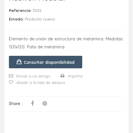
Referencia:
3002
Estado:
Producto nuevo
Elemento de unión de estructura de melamina. Medidas:
120x120. Pata de melamina
Consultar disponibilidad
Enviar a un amigo
Imprimir
Añadir a la lista de deseos
Share :