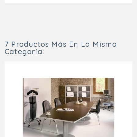
7 Productos Más En La Misma
Categoría: