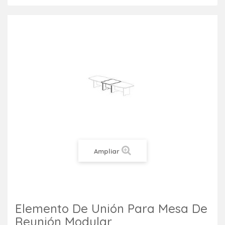
Ampliar
Elemento De Unión Para Mesa De
Reunión Modular