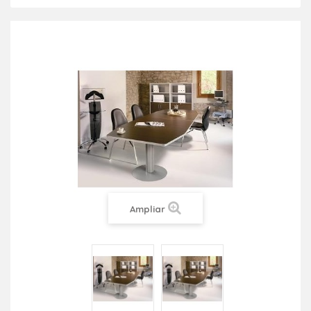
Ampliar