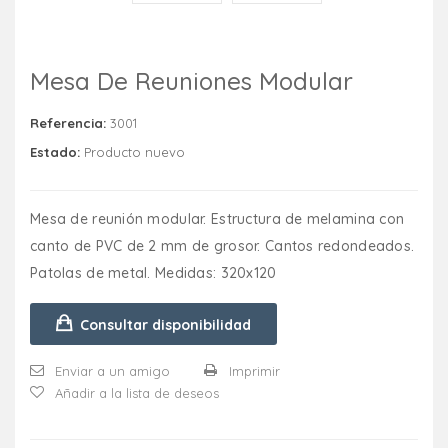
Mesa De Reuniones Modular
Referencia:
3001
Estado:
Producto nuevo
Mesa de reunión modular. Estructura de melamina con
canto de PVC de 2 mm de grosor. Cantos redondeados.
Patolas de metal. Medidas: 320x120
Consultar disponibilidad
Enviar a un amigo
Imprimir
Añadir a la lista de deseos