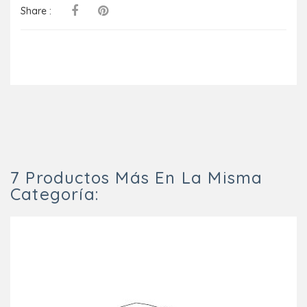
Share :
7 Productos Más En La Misma
Categoría: