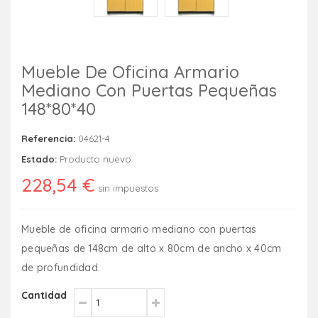
Mueble De Oficina Armario
Mediano Con Puertas Pequeñas
148*80*40
Referencia:
04621-4
Estado:
Producto nuevo
228,54 €
sin impuestos
Mueble de oficina armario mediano con puertas
pequeñas de 148cm de alto x 80cm de ancho x 40cm
de profundidad.
Cantidad