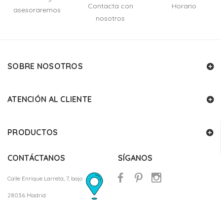
Contacta con
Horario
asesoraremos
nosotros
SOBRE NOSOTROS
ATENCIÓN AL CLIENTE
PRODUCTOS
CONTÁCTANOS
SÍGANOS
Calle Enrique Larreta, 7, bajo
28036 Madrid