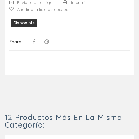
Enviar a un amigo
Imprimir
Añadir a la lista de deseos
Disponible
Share :
12 Productos Más En La Misma
Categoría: