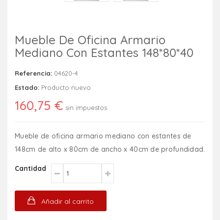
Mueble De Oficina Armario
Mediano Con Estantes 148*80*40
Referencia:
04620-4
Estado:
Producto nuevo
160,75 €
sin impuestos
Mueble de oficina armario mediano con estantes de
148cm de alto x 80cm de ancho x 40cm de profundidad.
Cantidad
Añadir al carrito