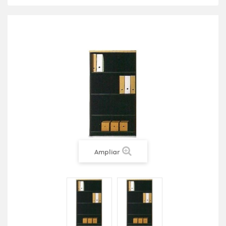
Ampliar