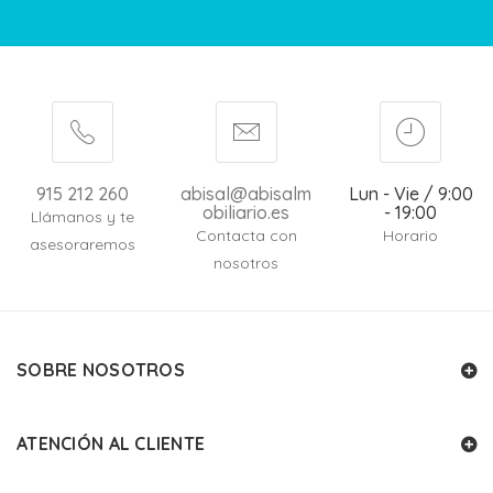
915 212 260
abisal@abisalm
Lun - Vie / 9:00
obiliario.es
- 19:00
Llámanos y te
Contacta con
Horario
asesoraremos
nosotros
SOBRE NOSOTROS
ATENCIÓN AL CLIENTE