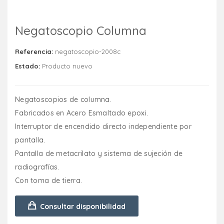
Negatoscopio Columna
Referencia:
negatoscopio-2008c
Estado:
Producto nuevo
Negatoscopios de columna.
Fabricados en Acero Esmaltado epoxi.
Interruptor de encendido directo independiente por
pantalla.
Pantalla de metacrilato y sistema de sujeción de
radiografías.
Con toma de tierra.
Consultar disponibilidad