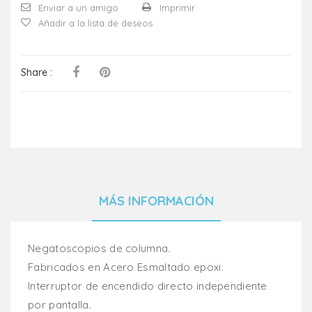
Enviar a un amigo
Imprimir
Añadir a la lista de deseos
Share :
MÁS INFORMACIÓN
Negatoscopios de columna.
Fabricados en Acero Esmaltado epoxi.
Interruptor de encendido directo independiente
por pantalla.