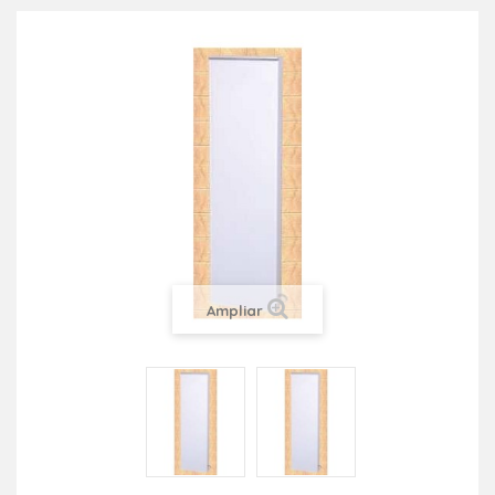
Ampliar