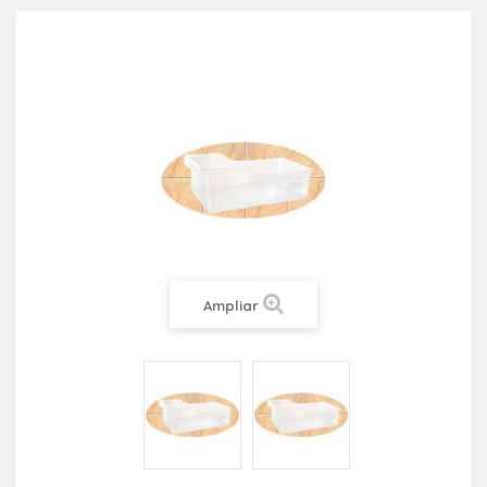
Ampliar