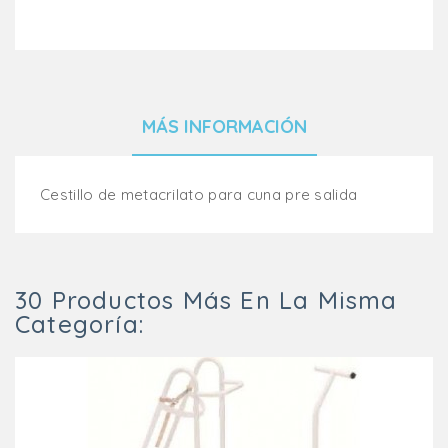
MÁS INFORMACIÓN
Cestillo de metacrilato para cuna pre salida
30 Productos Más En La Misma
Categoría: