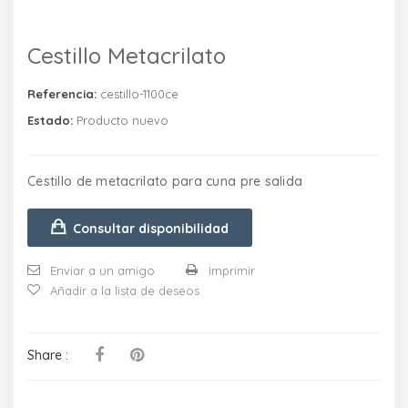
Cestillo Metacrilato
Referencia:
cestillo-1100ce
Estado:
Producto nuevo
Cestillo de metacrilato para cuna pre salida
Consultar disponibilidad
Enviar a un amigo
Imprimir
Añadir a la lista de deseos
Share :