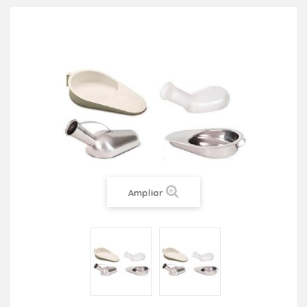
Ampliar