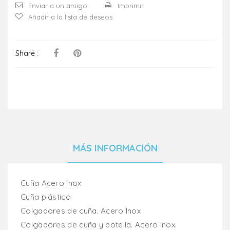
Enviar a un amigo
Imprimir
Añadir a la lista de deseos
Share :
MÁS INFORMACIÓN
Cuña Acero Inox
Cuña plástico
Colgadores de cuña. Acero Inox
Colgadores de cuña y botella. Acero Inox.