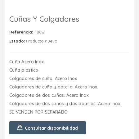
Cuñas Y Colgadores
Referencia:
1180w
Estado:
Producto nuevo
Cuña Acero Inox
Cuña plástico
Colgadores de cuña. Acero Inox
Colgadores de cuña y botella. Acero Inox.
Colgadores de dos cuñas. Acero Inox.
Colgadores de dos cuñas y dos botellas. Acero Inox.
SE VENDEN POR SEPARADO
Consultar disponibilidad