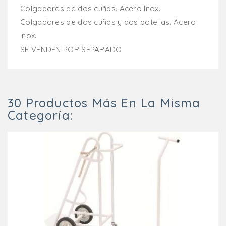
Colgadores de dos cuñas. Acero Inox.
Colgadores de dos cuñas y dos botellas. Acero
Inox.
SE VENDEN POR SEPARADO
30 Productos Más En La Misma
Categoría: