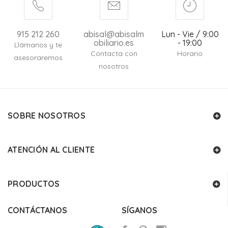
915 212 260
abisal@abisalm
Lun - Vie / 9:00
obiliario.es
- 19:00
Llámanos y te
Contacta con
Horario
asesoraremos
nosotros
SOBRE NOSOTROS
ATENCIÓN AL CLIENTE
PRODUCTOS
CONTÁCTANOS
SÍGANOS