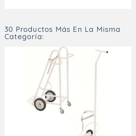
30 Productos Más En La Misma
Categoría: