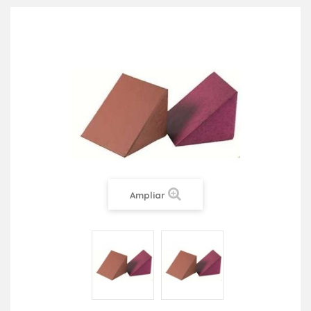
Ampliar