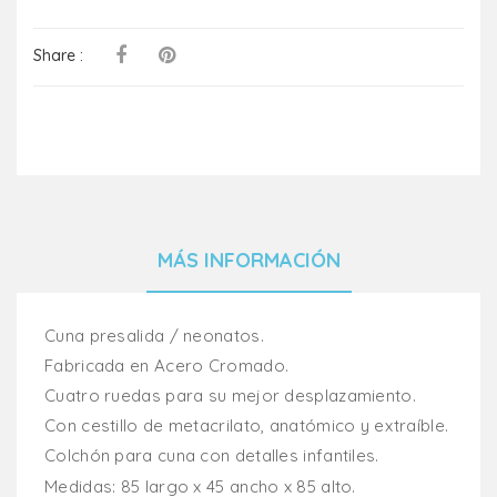
Share :
MÁS INFORMACIÓN
Cuna presalida / neonatos.
Fabricada en Acero Cromado.
Cuatro ruedas para su mejor desplazamiento.
Con cestillo de metacrilato, anatómico y extraíble.
Colchón para cuna con detalles infantiles.
Medidas: 85 largo x 45 ancho x 85 alto.