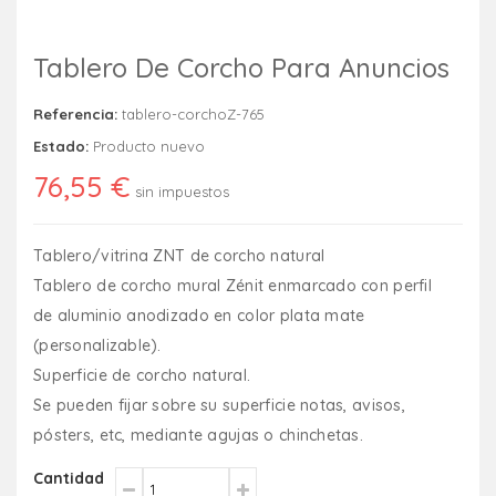
Tablero De Corcho Para Anuncios
Referencia:
tablero-corchoZ-765
Estado:
Producto nuevo
76,55 €
sin impuestos
Tablero/vitrina ZNT de corcho natural
Tablero de corcho mural Zénit enmarcado con perfil
de aluminio anodizado en color plata mate
(personalizable).
Superficie de corcho natural.
Se pueden fijar sobre su superficie notas, avisos,
pósters, etc, mediante agujas o chinchetas.
Cantidad