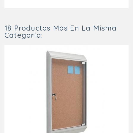
18 Productos Más En La Misma
Categoría: