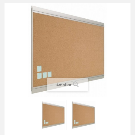
Ampliar