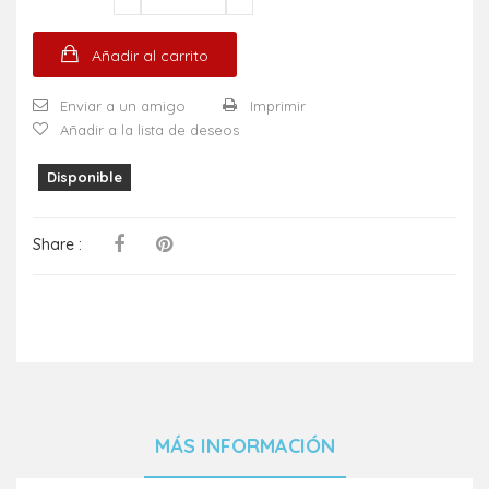
Añadir al carrito
Enviar a un amigo
Imprimir
Añadir a la lista de deseos
Disponible
Share :
MÁS INFORMACIÓN