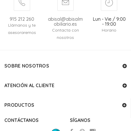
915 212 260
abisal@abisalm
Lun - Vie / 9:00
obiliario.es
- 19:00
Llámanos y te
Contacta con
Horario
asesoraremos
nosotros
SOBRE NOSOTROS
ATENCIÓN AL CLIENTE
PRODUCTOS
CONTÁCTANOS
SÍGANOS