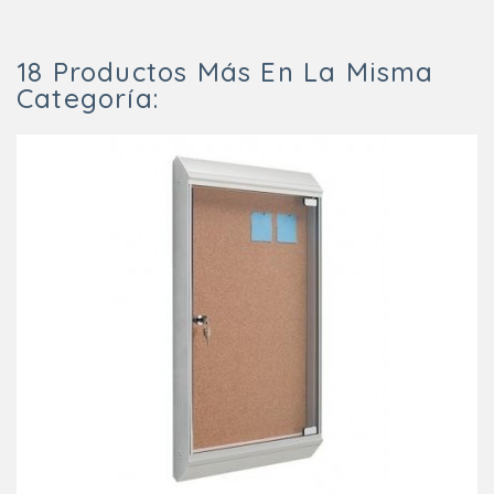
18 Productos Más En La Misma
Categoría: