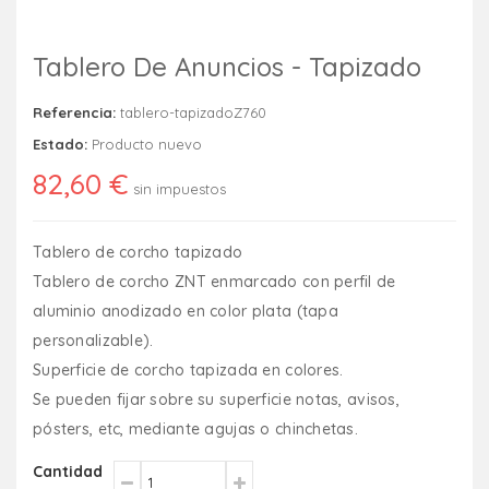
Tablero De Anuncios - Tapizado
Referencia:
tablero-tapizadoZ760
Estado:
Producto nuevo
82,60 €
sin impuestos
Tablero de corcho tapizado
Tablero de corcho ZNT enmarcado con perfil de
aluminio anodizado en color plata (tapa
personalizable).
Superficie de corcho tapizada en colores.
Se pueden fijar sobre su superficie notas, avisos,
pósters, etc, mediante agujas o chinchetas.
Cantidad