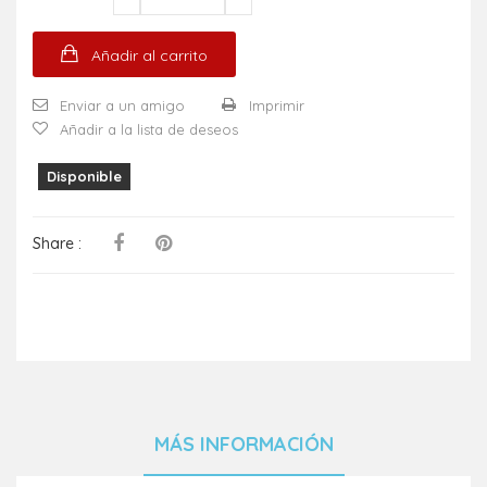
Añadir al carrito
Enviar a un amigo
Imprimir
Añadir a la lista de deseos
Disponible
Share :
MÁS INFORMACIÓN