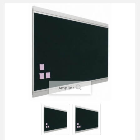
Ampliar