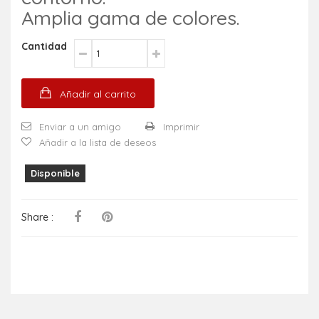
Amplia gama de colores.
Cantidad
Añadir al carrito
Enviar a un amigo
Imprimir
Añadir a la lista de deseos
Disponible
Share :