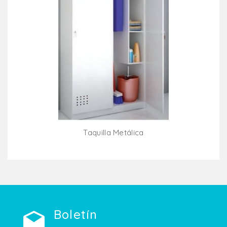
Taquilla Metálica
Añadir Al Carrito
Boletín