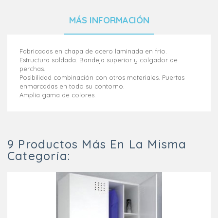
MÁS INFORMACIÓN
Fabricadas en chapa de acero laminada en frío.
Estructura soldada. Bandeja superior y colgador de
perchas.
Posibilidad combinación con otros materiales. Puertas
enmarcadas en todo su contorno.
Amplia gama de colores.
9 Productos Más En La Misma
Categoría: