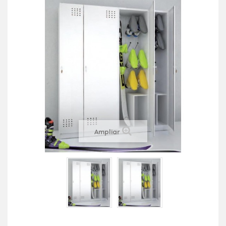
Ampliar