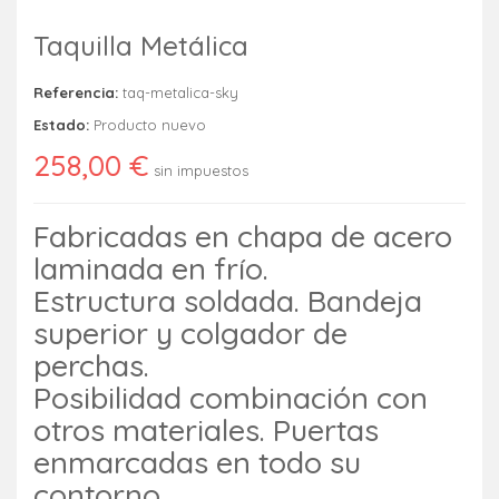
Taquilla Metálica
Referencia:
taq-metalica-sky
Estado:
Producto nuevo
258,00 €
sin impuestos
Fabricadas en chapa de acero
laminada en frío.
Estructura soldada. Bandeja
superior y colgador de
perchas.
Posibilidad combinación con
otros materiales. Puertas
enmarcadas en todo su
contorno.