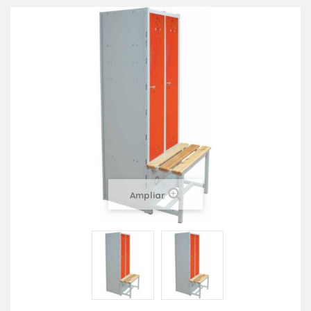
Ampliar