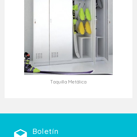
Taquilla Metálica
Añadir Al Carrito
Boletín