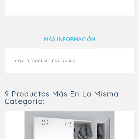
MÁS INFORMACIÓN
Taquilla modualr mas banco.
9 Productos Más En La Misma
Categoría: