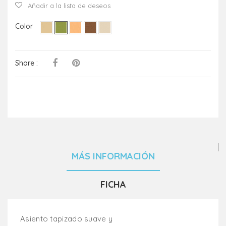
Añadir a la lista de deseos
Color
Share :
MÁS INFORMACIÓN
FICHA
Asiento tapizado suave y