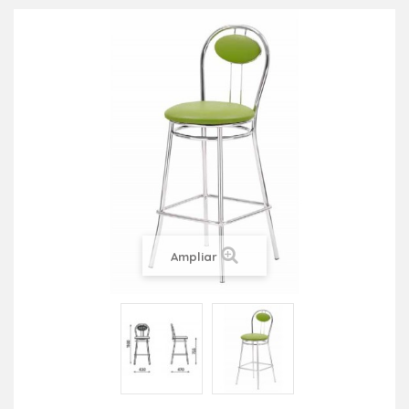
Ampliar