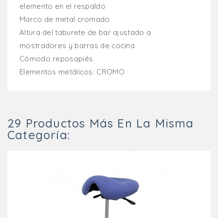
elemento en el respaldo
Marco de metal cromado
Altura del taburete de bar ajustado a
mostradores y barras de cocina
Cómodo reposapiés
Elementos metálicos: CROMO
29 Productos Más En La Misma
Categoría: