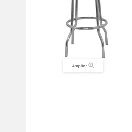
Ampliar