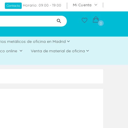
Mi Cuenta
Horario: 09:00 - 19:00
Contacto
0
ios metálicos de oficina en Madrid
rico online
Venta de material de oficina