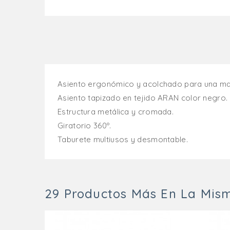
Asiento ergonómico y acolchado para una ma
Asiento tapizado en tejido ARAN color negro.
Estructura metálica y cromada.
Giratorio 360º.
Taburete multiusos y desmontable.
29 Productos Más En La Mism