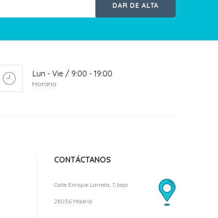
DAR DE ALTA
Lun - Vie / 9:00 - 19:00
Horario
CONTÁCTANOS
Calle Enrique Larreta, 7, bajo
28036 Madrid