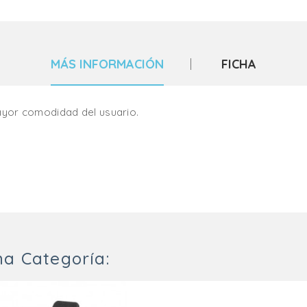
MÁS INFORMACIÓN
FICHA
yor comodidad del usuario.
a Categoría: