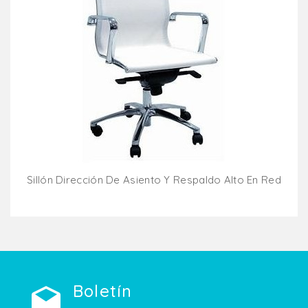
Sillón Dirección De Asiento Y Respaldo Alto En Red
Añadir Al Carrito
Boletín