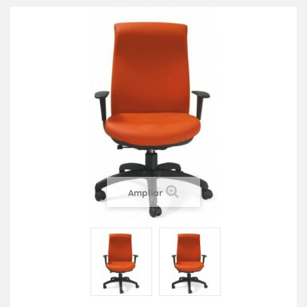
Ampliar