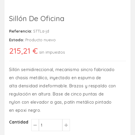
Sillón De Oficina
Referencia:
STTLa-jd
Estado:
Producto nuevo
215,21 €
sin impuestos
Sillón semidireccional, mecanismo sincro fabricado
en chasis metálico, inyectado en espuma de
alta densidad indeformable. Brazos y respaldo con
regulación en altura. Base de cinco puntas de
nylon con elevador a gas, patín metálico pintado
en epoxi negro.
Cantidad