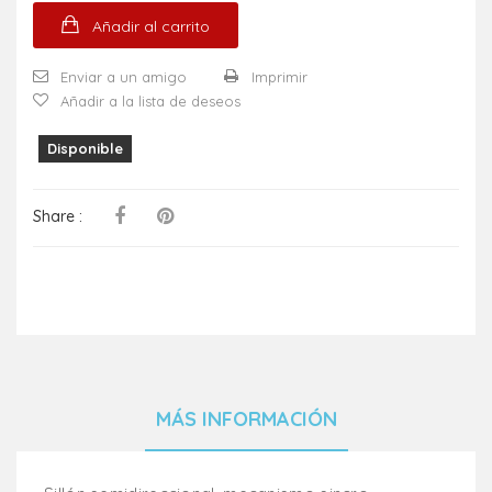
Añadir al carrito
Enviar a un amigo
Imprimir
Añadir a la lista de deseos
Disponible
Share :
MÁS INFORMACIÓN