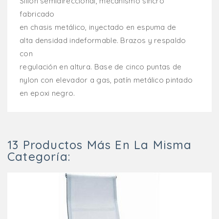
Sillón semidireccional, mecanismo sincro
fabricado
en chasis metálico, inyectado en espuma de
alta densidad indeformable. Brazos y respaldo
con
regulación en altura. Base de cinco puntas de
nylon con elevador a gas, patín metálico pintado
en epoxi negro.
13 Productos Más En La Misma
Categoría: