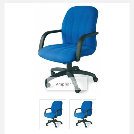
Ampliar