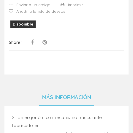
Enviar a un amigo
Imprimir
Añadir a la lista de deseos
Disponible
Share :
MÁS INFORMACIÓN
Sillón ergonómico mecanismo basculante
fabricado en