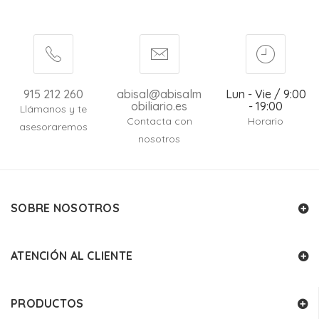
915 212 260
abisal@abisalm
Lun - Vie / 9:00
obiliario.es
- 19:00
Llámanos y te
Contacta con
Horario
asesoraremos
nosotros
SOBRE NOSOTROS
ATENCIÓN AL CLIENTE
PRODUCTOS