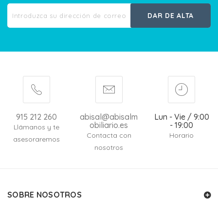
DAR DE ALTA
915 212 260
abisal@abisalm
Lun - Vie / 9:00
obiliario.es
- 19:00
Llámanos y te
Contacta con
Horario
asesoraremos
nosotros
SOBRE NOSOTROS