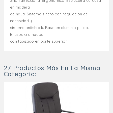
Sillón direccional ergonómico. Estructura carcasa
en madera
de haya. Sistema sincro con regulación de
intensidad y
sistema antishock. Base en aluminio pulido.
Brazos cromados
con tapizado en parte superior.
27 Productos Más En La Misma
Categoría: