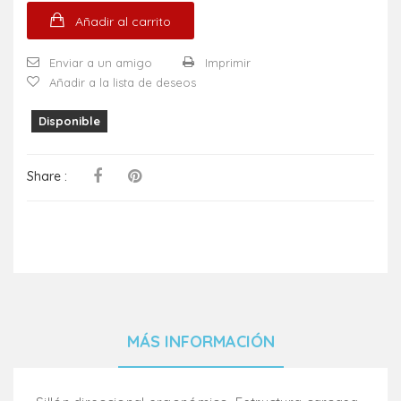
Añadir al carrito
Enviar a un amigo
Imprimir
Añadir a la lista de deseos
Disponible
Share :
MÁS INFORMACIÓN