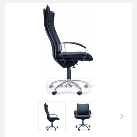
Ampliar