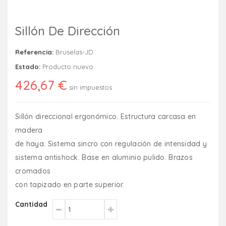
Sillón De Dirección
Referencia:
Bruselas-JD
Estado:
Producto nuevo
426,67 €
sin impuestos
Sillón direccional ergonómico. Estructura carcasa en
madera
de haya. Sistema sincro con regulación de intensidad y
sistema antishock. Base en aluminio pulido. Brazos
cromados
con tapizado en parte superior.
Cantidad