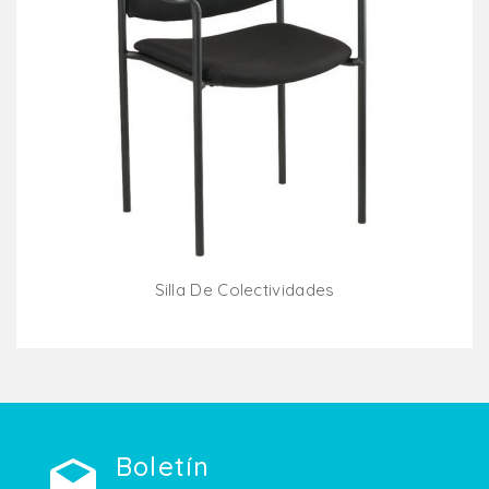
Silla De Colectividades
Añadir Al Carrito
Boletín