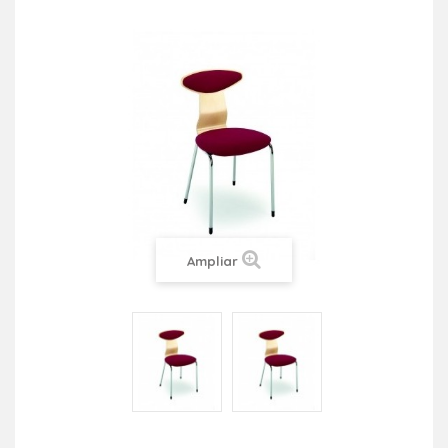
Ampliar