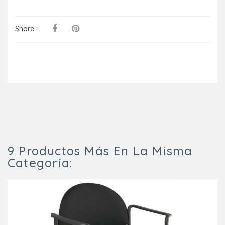
Share :
9 Productos Más En La Misma
Categoría: