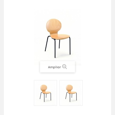
Ampliar