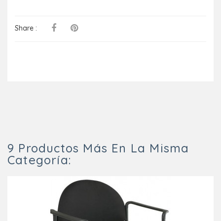
Share :
9 Productos Más En La Misma
Categoría: