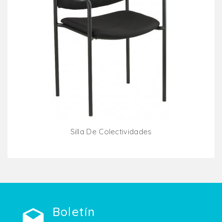
Silla De Colectividades
Añadir Al Carrito
Boletín