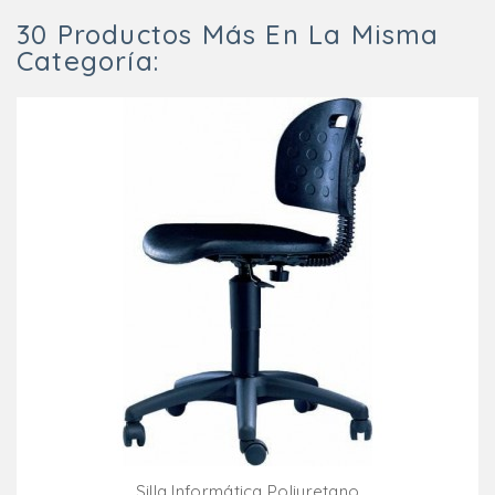
30 Productos Más En La Misma
Categoría:
Silla Informática Poliuretano