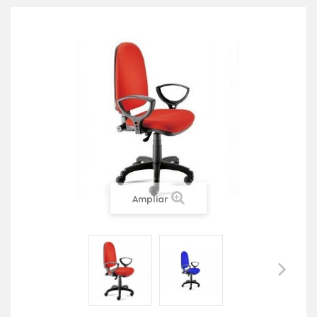
Ampliar