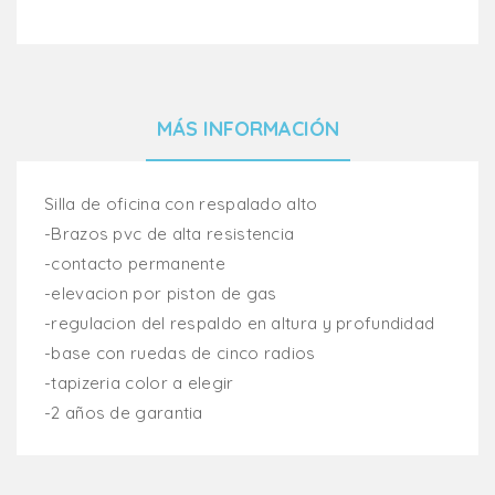
MÁS INFORMACIÓN
Silla de oficina con respalado alto
-Brazos pvc de alta resistencia
-contacto permanente
-elevacion por piston de gas
-regulacion del respaldo en altura y profundidad
-base con ruedas de cinco radios
-tapizeria color a elegir
-2 años de garantia