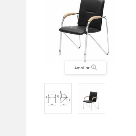
Ampliar