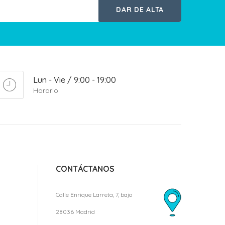
DAR DE ALTA
Lun - Vie / 9:00 - 19:00
Horario
CONTÁCTANOS
Calle Enrique Larreta, 7, bajo
28036 Madrid