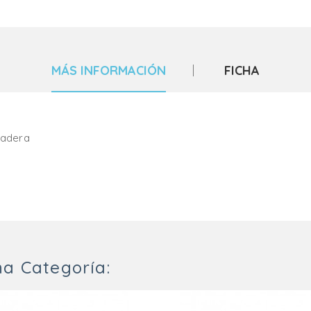
MÁS INFORMACIÓN
FICHA
madera
a Categoría: