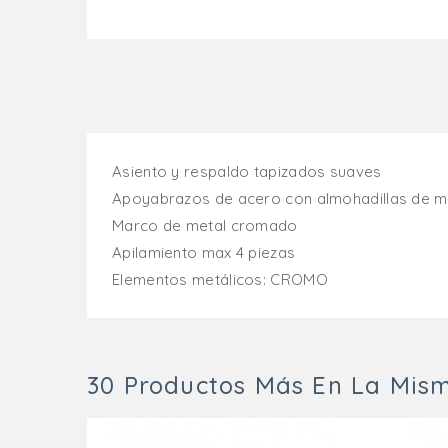
Asiento y respaldo tapizados suaves
Apoyabrazos de acero con almohadillas de 
Marco de metal cromado
Apilamiento max 4 piezas
Elementos metálicos: CROMO
30 Productos Más En La Mism