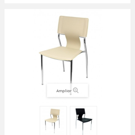
Ampliar