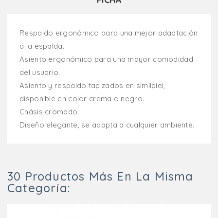
Respaldo ergonómico para una mejor adaptación
a la espalda.
Asiento ergonómico para una mayor comodidad
del usuario.
Asiento y respaldo tapizados en similpiel,
disponible en color crema o negro.
Chásis cromado.
Diseño elegante, se adapta a cualquier ambiente.
30 Productos Más En La Misma
Categoría: