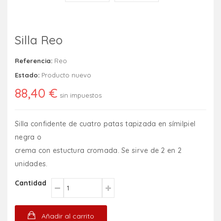
Silla Reo
Referencia:
Reo
Estado:
Producto nuevo
88,40 €
sin impuestos
Silla confidente de cuatro patas tapizada en símilpiel
negra o
crema con estuctura cromada. Se sirve de 2 en 2
unidades.
Cantidad
Añadir al carrito