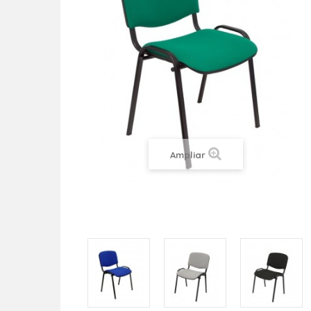
Ampliar