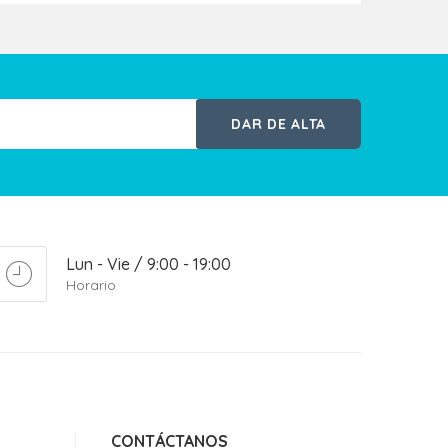
DAR DE ALTA
Lun - Vie / 9:00 - 19:00
Horario
CONTÁCTANOS