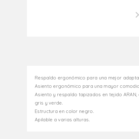
Respaldo ergonómico para una mejor adaptac
Asiento ergonómico para una mayor comodida
Asiento y respaldo tapizados en tejido ARAN, d
gris y verde.
Estructura en color negro.
Apilable a varias alturas.