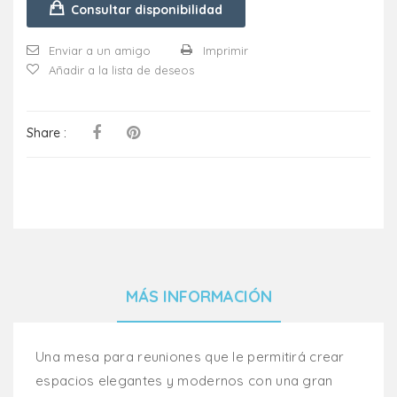
Consultar disponibilidad
Enviar a un amigo
Imprimir
Añadir a la lista de deseos
Share :
MÁS INFORMACIÓN
Una mesa para reuniones que le permitirá crear
espacios elegantes y modernos con una gran