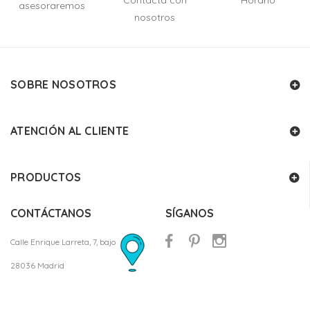
Contacta con
Horario
asesoraremos
nosotros
SOBRE NOSOTROS
ATENCIÓN AL CLIENTE
PRODUCTOS
CONTÁCTANOS
SÍGANOS
Calle Enrique Larreta, 7, bajo
28036 Madrid