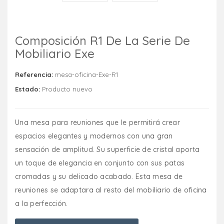
Composición R1 De La Serie De
Mobiliario Exe
Referencia:
mesa-oficina-Exe-R1
Estado:
Producto nuevo
Una mesa para reuniones que le permitirá crear
espacios elegantes y modernos con una gran
sensación de amplitud. Su superficie de cristal aporta
un toque de elegancia en conjunto con sus patas
cromadas y su delicado acabado. Esta mesa de
reuniones se adaptara al resto del mobiliario de oficina
a la perfección.