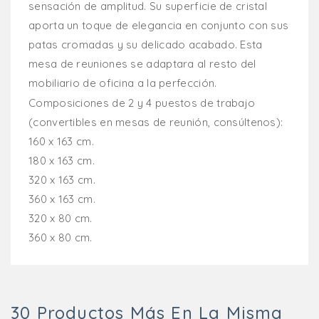
sensación de amplitud. Su superficie de cristal
aporta un toque de elegancia en conjunto con sus
patas cromadas y su delicado acabado. Esta
mesa de reuniones se adaptara al resto del
mobiliario de oficina a la perfección.
Composiciones de 2 y 4 puestos de trabajo
(convertibles en mesas de reunión, consúltenos):
160 x 163 cm.
180 x 163 cm.
320 x 163 cm.
360 x 163 cm.
320 x 80 cm.
360 x 80 cm.
30 Productos Más En La Misma