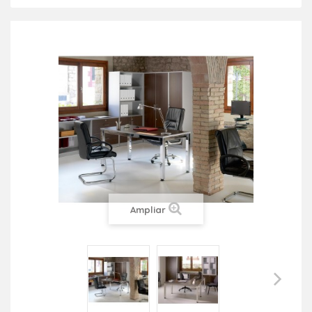
Ampliar