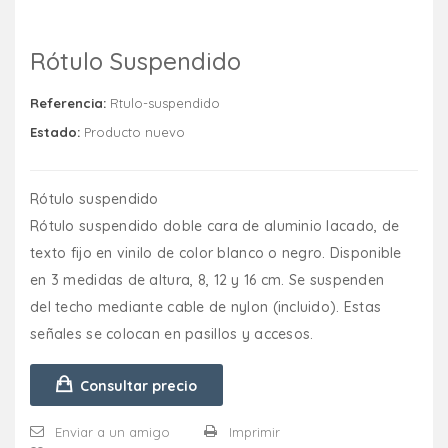
Rótulo Suspendido
Referencia:
Rtulo-suspendido
Estado:
Producto nuevo
Rótulo suspendido
Rótulo suspendido doble cara de aluminio lacado, de
texto fijo en vinilo de color blanco o negro. Disponible
en 3 medidas de altura, 8, 12 y 16 cm. Se suspenden
del techo mediante cable de nylon (incluido). Estas
señales se colocan en pasillos y accesos.
Consultar precio
Enviar a un amigo
Imprimir