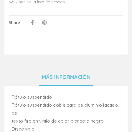
Añadir a la lista de deseos
Share :
MÁS INFORMACIÓN
Rótulo suspendido
Rótulo suspendido doble cara de aluminio lacado,
de
texto fijo en vinilo de color blanco o negro.
Disponible