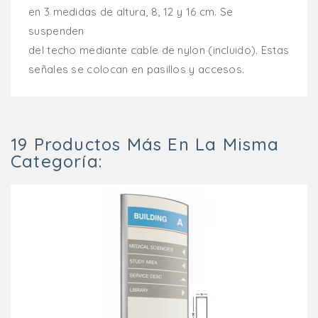
en 3 medidas de altura, 8, 12 y 16 cm. Se
suspenden
del techo mediante cable de nylon (incluido). Estas
señales se colocan en pasillos y accesos.
19 Productos Más En La Misma
Categoría: