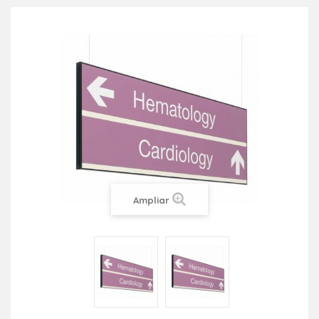
Ampliar