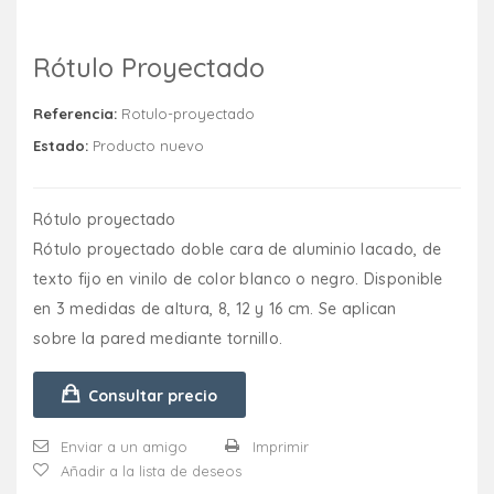
Rótulo Proyectado
Referencia:
Rotulo-proyectado
Estado:
Producto nuevo
Rótulo proyectado
Rótulo proyectado doble cara de aluminio lacado, de
texto fijo en vinilo de color blanco o negro. Disponible
en 3 medidas de altura, 8, 12 y 16 cm. Se aplican
sobre la pared mediante tornillo.
Consultar precio
Enviar a un amigo
Imprimir
Añadir a la lista de deseos