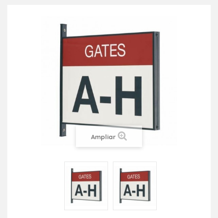
Ampliar