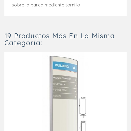
sobre la pared mediante tornillo.
19 Productos Más En La Misma
Categoría: