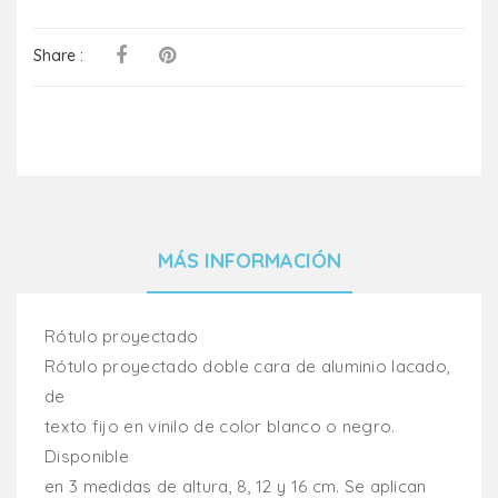
Share :
MÁS INFORMACIÓN
Rótulo proyectado
Rótulo proyectado doble cara de aluminio lacado,
de
texto fijo en vinilo de color blanco o negro.
Disponible
en 3 medidas de altura, 8, 12 y 16 cm. Se aplican