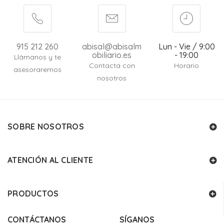
915 212 260
abisal@abisalm
Lun - Vie / 9:00
obiliario.es
- 19:00
Llámanos y te
Contacta con
Horario
asesoraremos
nosotros
SOBRE NOSOTROS
ATENCIÓN AL CLIENTE
PRODUCTOS
CONTÁCTANOS
SÍGANOS